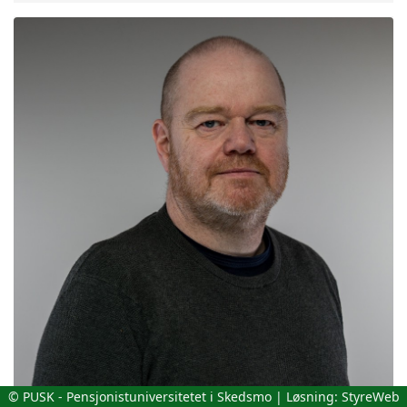
© PUSK - Pensjonistuniversitetet i Skedsmo | Løsning:
StyreWeb