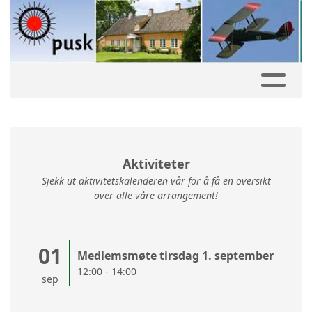
Aktiviteter
Sjekk ut aktivitetskalenderen vår for å få en oversikt
over alle våre arrangement!
01
Medlemsmøte tirsdag 1. september
12:00 - 14:00
sep