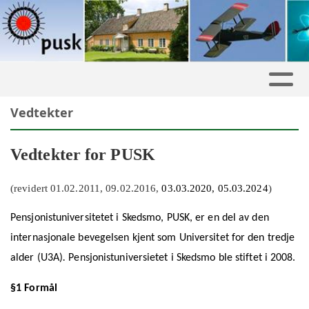
Vedtekter
Vedtekter for PUSK
(revidert 01.02.2011, 09.02.2016,
03.03.2020, 05.03.2024
)
Pensjonistuniversitetet i Skedsmo, PUSK, er en del av den
internasjonale bevegelsen kjent som Universitet for den tredje
alder (U3A)
.
Pensjonistuniversietet i Skedsmo ble stiftet i 2008.
§1 Formål